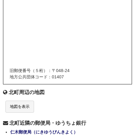
旧郵便番号（５桁）：〒048-24
地方公共団体コード：01407
北町周辺の地図
地図を表示
北町近隣の郵便局・ゆうちょ銀行
仁木郵便局（にきゆうびんきよく）