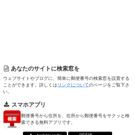
あなたのサイトに検索窓を
ウェブサイトやブログに、簡単に郵便番号の検索窓を設置する
ことができます。詳しくは
リンクについて
のページをご覧下さ
い。
スマホアプリ
郵便番号から住所を、住所から郵便番号をサクッと検
索できる無料アプリです。