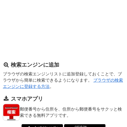
検索エンジンに追加
ブラウザの検索エンジンリストに追加登録しておくことで、ブ
ラウザから簡単に検索できるようになります。
ブラウザの検索
エンジンに登録する方法
。
スマホアプリ
郵便番号から住所を、住所から郵便番号をサクッと検
索できる無料アプリです。