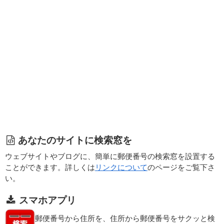
あなたのサイトに検索窓を
ウェブサイトやブログに、簡単に郵便番号の検索窓を設置する
ことができます。詳しくは
リンクについて
のページをご覧下さ
い。
スマホアプリ
郵便番号から住所を、住所から郵便番号をサクッと検