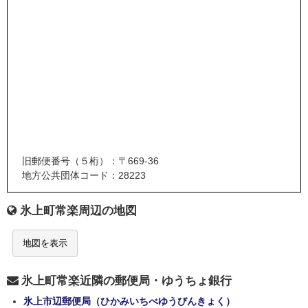
旧郵便番号（５桁）：〒669-36
地方公共団体コード：28223
氷上町常楽周辺の地図
地図を表示
氷上町常楽近隣の郵便局・ゆうちょ銀行
氷上市辺郵便局（ひかみいちべゆうびんきょく）