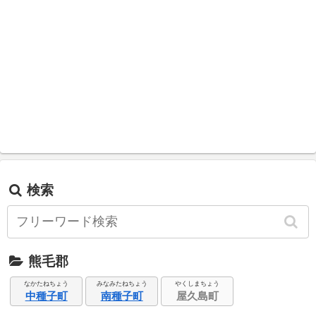
検索
熊毛郡
なかたねちょう
みなみたねちょう
やくしまちょう
中種子町
南種子町
屋久島町