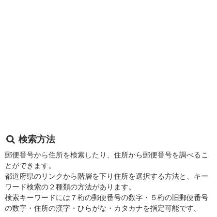
検索方法
郵便番号から住所を検索したり、住所から郵便番号を調べるこ
とができます。
都道府県のリンクから階層を下り住所を選択する方法と、キー
ワード検索の２種類の方法があります。
検索キーワードには７桁の郵便番号の数字・５桁の旧郵便番号
の数字・住所の漢字・ひらがな・カタカナを指定可能です。