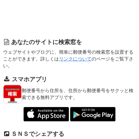
あなたのサイトに検索窓を
ウェブサイトやブログに、簡単に郵便番号の検索窓を設置する
ことができます。詳しくは
リンクについて
のページをご覧下さ
い。
スマホアプリ
郵便番号から住所を、住所から郵便番号をサクッと検
索できる無料アプリです。
ＳＮＳでシェアする