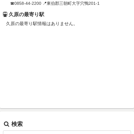
☎0858-44-2200 📍東伯郡三朝町大字穴鴨201-1
久原の最寄り駅
久原の最寄り駅情報はありません。
検索