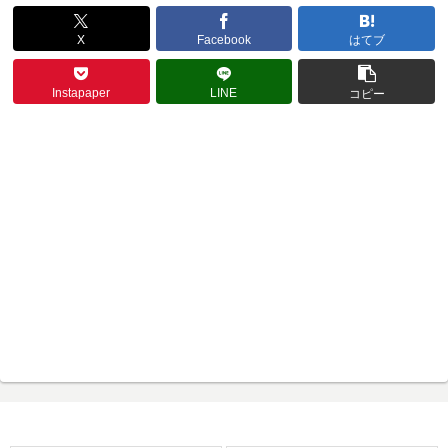
X
Facebook
はてブ
Instapaper
LINE
コピー