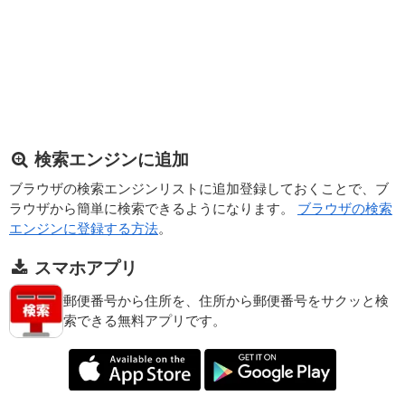
検索エンジンに追加
ブラウザの検索エンジンリストに追加登録しておくことで、ブ
ラウザから簡単に検索できるようになります。
ブラウザの検索
エンジンに登録する方法
。
スマホアプリ
郵便番号から住所を、住所から郵便番号をサクッと検
索できる無料アプリです。