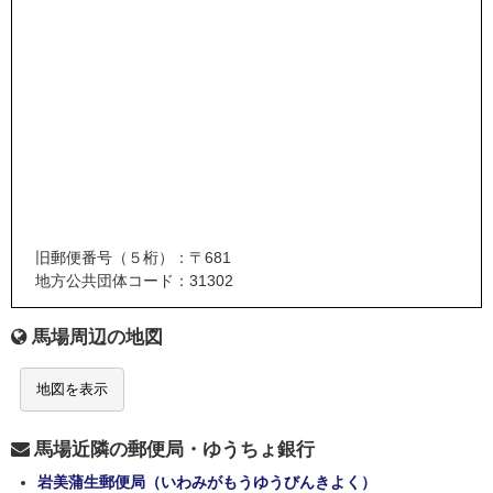
旧郵便番号（５桁）：〒681
地方公共団体コード：31302
馬場周辺の地図
地図を表示
馬場近隣の郵便局・ゆうちょ銀行
岩美蒲生郵便局（いわみがもうゆうびんきよく）