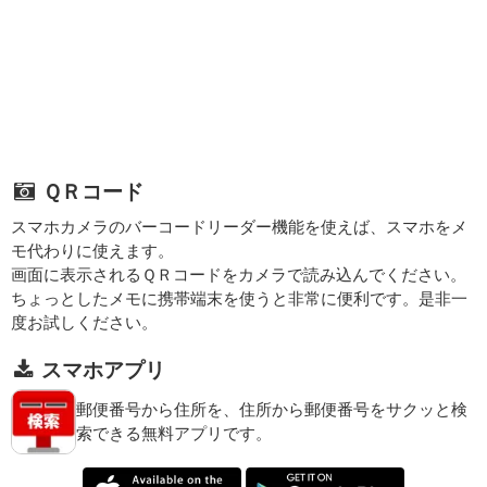
ＱＲコード
スマホカメラのバーコードリーダー機能を使えば、スマホをメ
モ代わりに使えます。
画面に表示されるＱＲコードをカメラで読み込んでください。
ちょっとしたメモに携帯端末を使うと非常に便利です。是非一
度お試しください。
スマホアプリ
郵便番号から住所を、住所から郵便番号をサクッと検
索できる無料アプリです。