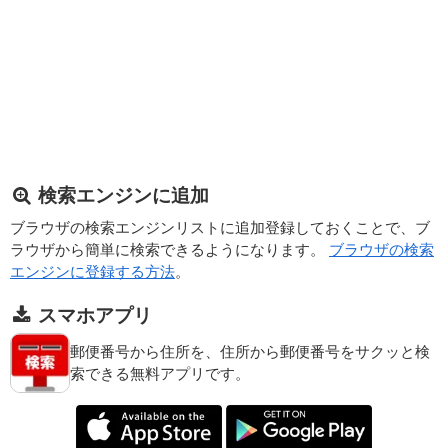
検索エンジンに追加
ブラウザの検索エンジンリストに追加登録しておくことで、ブ
ラウザから簡単に検索できるようになります。
ブラウザの検索
エンジンに登録する方法
。
スマホアプリ
郵便番号から住所を、住所から郵便番号をサクッと検
索できる無料アプリです。