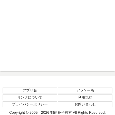
アプリ版
ガラケー版
リンクについて
利用規約
プライバシーポリシー
お問い合わせ
Copyright © 2005 - 2026
郵便番号検索
All Rights Reserved.