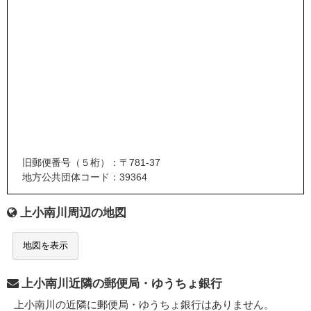
旧郵便番号（５桁）：〒781-37
地方公共団体コード：39364
上小南川周辺の地図
地図を表示
上小南川近隣の郵便局・ゆうちょ銀行
上小南川の近隣に郵便局・ゆうちょ銀行はありません。