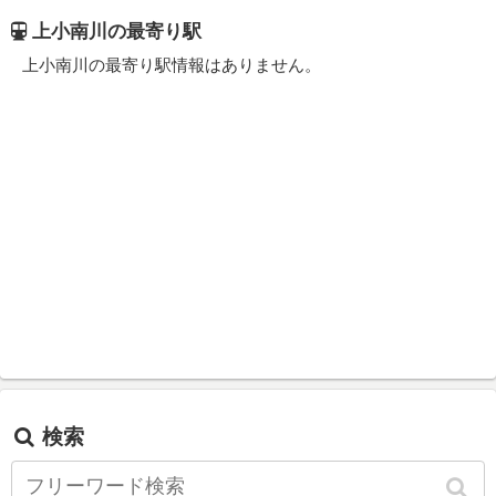
上小南川の最寄り駅
上小南川の最寄り駅情報はありません。
検索