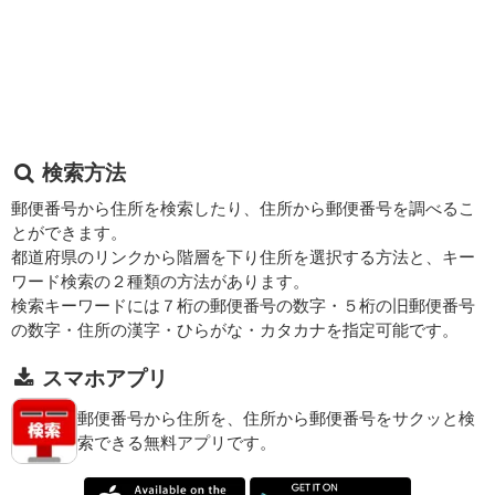
検索方法
郵便番号から住所を検索したり、住所から郵便番号を調べるこ
とができます。
都道府県のリンクから階層を下り住所を選択する方法と、キー
ワード検索の２種類の方法があります。
検索キーワードには７桁の郵便番号の数字・５桁の旧郵便番号
の数字・住所の漢字・ひらがな・カタカナを指定可能です。
スマホアプリ
郵便番号から住所を、住所から郵便番号をサクッと検
索できる無料アプリです。