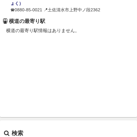
ょく）
☎0880-85-0021 📍土佐清水市上野中ノ段2362
横道の最寄り駅
横道の最寄り駅情報はありません。
検索