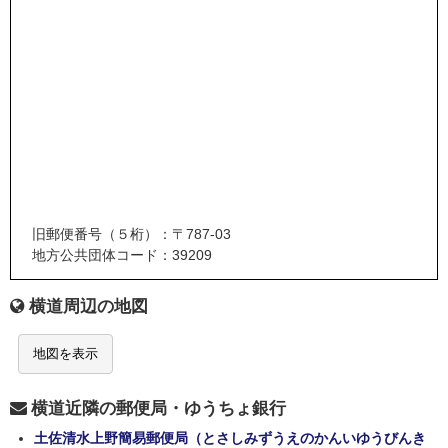
旧郵便番号（５桁）：〒787-03
地方公共団体コード：39209
横道周辺の地図
地図を表示
横道近隣の郵便局・ゆうちょ銀行
土佐清水上野簡易郵便局（とさしみずうえのかんいゆうびんき