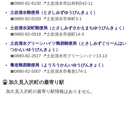
☎0880-82-8130 📍土佐清水市以布利542-11
土佐清水郵便局（とさしみずゆうびんきょく）
☎0880-82-0150 📍土佐清水市幸町3-1
土佐清水栄町郵便局（とさしみずさかえまちゆうびんきょく）
☎0880-82-0918 📍土佐清水市栄町14-3
土佐清水グリーンハイツ簡易郵便局（とさしみずぐりーんはい
つかんいゆうびんきょく）
☎0880-82-2617 📍土佐清水市グリーンハイツ13-13
養老簡易郵便局（ようろうかんいゆうびんきょく）
☎0880-82-5007 📍土佐清水市養老174-1
加久見入沢町の最寄り駅
加久見入沢町の最寄り駅情報はありません。