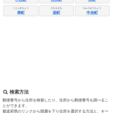
ことぶきちょう
さかえまち
ちゅうおうちょう
寿町
栄町
中央町
検索方法
郵便番号から住所を検索したり、住所から郵便番号を調べるこ
とができます。
都道府県のリンクから階層を下り住所を選択する方法と、キー