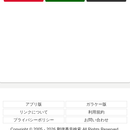
アプリ版
ガラケー版
リンクについて
利用規約
プライバシーポリシー
お問い合わせ
Copyright © 2005 - 2026
郵便番号検索
All Rights Reserved.