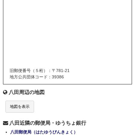
旧郵便番号（５桁）：〒781-21
地方公共団体コード：39386
八田周辺の地図
地図を表示
八田近隣の郵便局・ゆうちょ銀行
八田郵便局（はたゆうびんきょく）