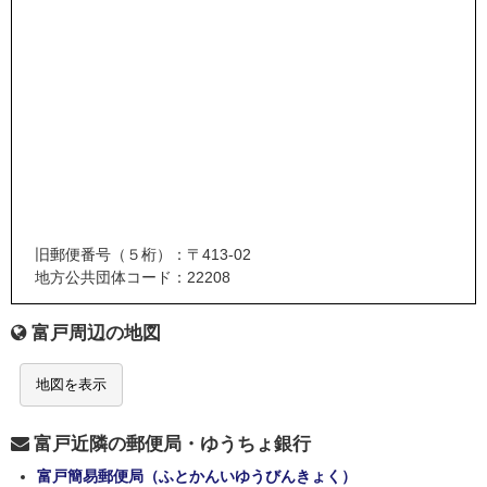
旧郵便番号（５桁）：〒413-02
地方公共団体コード：22208
富戸周辺の地図
地図を表示
富戸近隣の郵便局・ゆうちょ銀行
富戸簡易郵便局（ふとかんいゆうびんきょく）