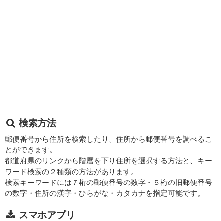
検索方法
郵便番号から住所を検索したり、住所から郵便番号を調べるこ
とができます。
都道府県のリンクから階層を下り住所を選択する方法と、キー
ワード検索の２種類の方法があります。
検索キーワードには７桁の郵便番号の数字・５桁の旧郵便番号
の数字・住所の漢字・ひらがな・カタカナを指定可能です。
スマホアプリ