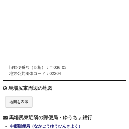
旧郵便番号（５桁）：〒036-03
地方公共団体コード：02204
馬場尻東周辺の地図
地図を表示
馬場尻東近隣の郵便局・ゆうちょ銀行
中郷郵便局（なかごうゆうびんきよく）