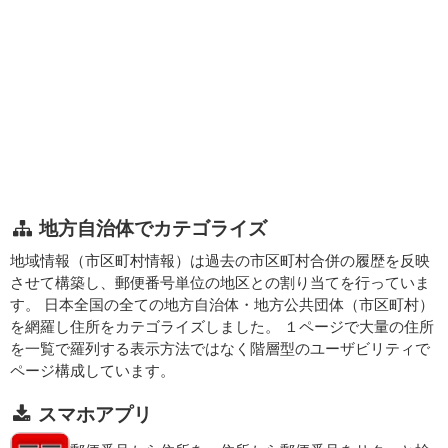
地方自治体でカテゴライズ
地域情報（市区町村情報）は過去の市区町村合併の履歴を反映
させて構築し、郵便番号単位の地区との割り当てを行っていま
す。 日本全国の全ての地方自治体・地方公共団体（市区町村）
を網羅し住所をカテゴライズしました。 １ページで大量の住所
を一覧で羅列する表示方法ではなく階層型のユーザビリティで
ページ構成しています。
スマホアプリ