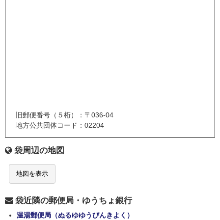
旧郵便番号（５桁）：〒036-04
地方公共団体コード：02204
袋周辺の地図
地図を表示
袋近隣の郵便局・ゆうちょ銀行
温湯郵便局（ぬるゆゆうびんきよく）