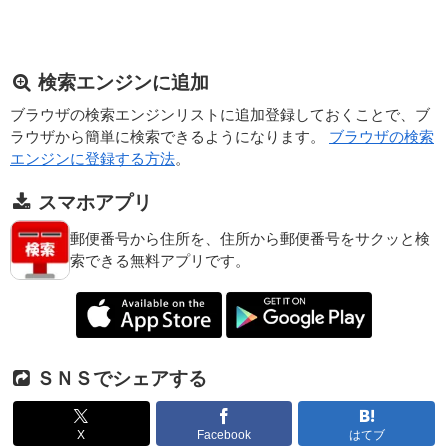
検索エンジンに追加
ブラウザの検索エンジンリストに追加登録しておくことで、ブ
ラウザから簡単に検索できるようになります。
ブラウザの検索
エンジンに登録する方法
。
スマホアプリ
郵便番号から住所を、住所から郵便番号をサクッと検
索できる無料アプリです。
ＳＮＳでシェアする
X
Facebook
はてブ