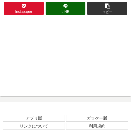
Instapaper
LINE
コピー
アプリ版
ガラケー版
リンクについて
利用規約