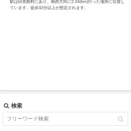
駅は田舎館村にあり、南西方向に2.24(km)行った場所に位置し
ています。徒歩32分以上が想定されます。
検索