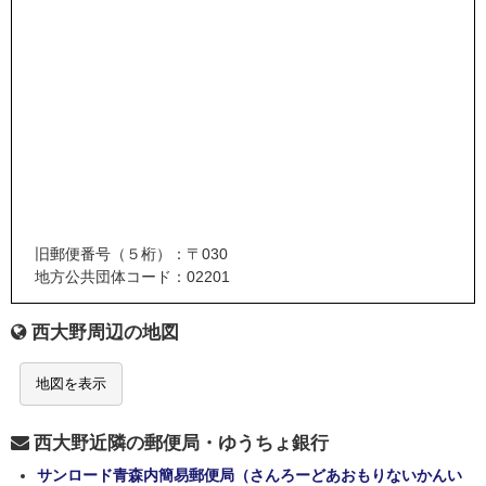
旧郵便番号（５桁）：〒030
地方公共団体コード：02201
西大野周辺の地図
地図を表示
西大野近隣の郵便局・ゆうちょ銀行
サンロード青森内簡易郵便局（さんろーどあおもりないかんい