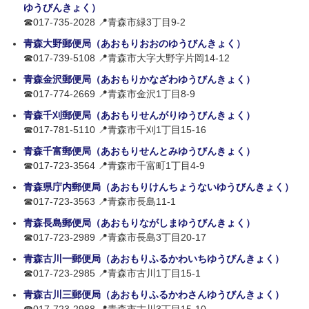
ゆうびんきょく）
☎017-735-2028 📍青森市緑3丁目9-2
青森大野郵便局（あおもりおおのゆうびんきょく）
☎017-739-5108 📍青森市大字大野字片岡14-12
青森金沢郵便局（あおもりかなざわゆうびんきょく）
☎017-774-2669 📍青森市金沢1丁目8-9
青森千刈郵便局（あおもりせんがりゆうびんきょく）
☎017-781-5110 📍青森市千刈1丁目15-16
青森千富郵便局（あおもりせんとみゆうびんきょく）
☎017-723-3564 📍青森市千富町1丁目4-9
青森県庁内郵便局（あおもりけんちょうないゆうびんきょく）
☎017-723-3563 📍青森市長島11-1
青森長島郵便局（あおもりながしまゆうびんきょく）
☎017-723-2989 📍青森市長島3丁目20-17
青森古川一郵便局（あおもりふるかわいちゆうびんきょく）
☎017-723-2985 📍青森市古川1丁目15-1
青森古川三郵便局（あおもりふるかわさんゆうびんきょく）