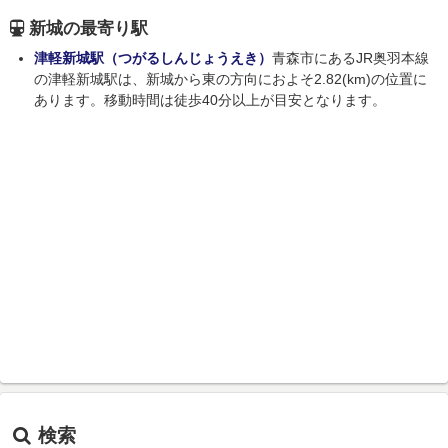
新城の最寄り駅
津軽新城駅（つがるしんじょうえき）
青森市にあるJR奥羽本線
の津軽新城駅は、新城から東の方向におよそ2.82(km)の位置に
あります。移動時間は徒歩40分以上が目安となります。
検索