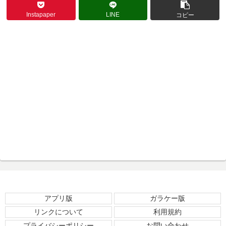
Instapaper
LINE
コピー
アプリ版
ガラケー版
リンクについて
利用規約
プライバシーポリシー
お問い合わせ