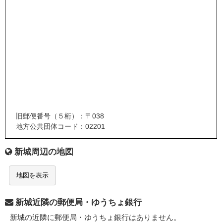
旧郵便番号（５桁）：〒038
地方公共団体コード：02201
新城周辺の地図
地図を表示
新城近隣の郵便局・ゆうちょ銀行
新城の近隣に郵便局・ゆうちょ銀行はありません。