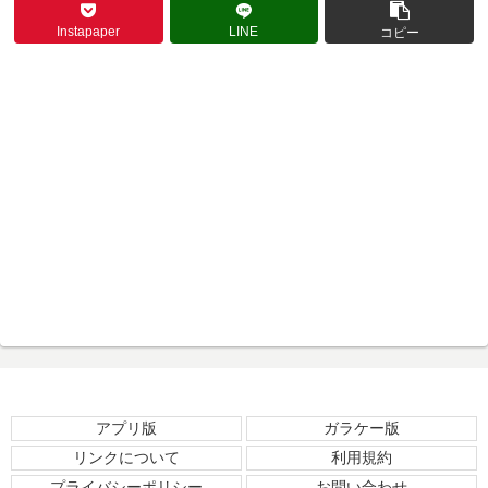
Instapaper
LINE
コピー
アプリ版
ガラケー版
リンクについて
利用規約
プライバシーポリシー
お問い合わせ