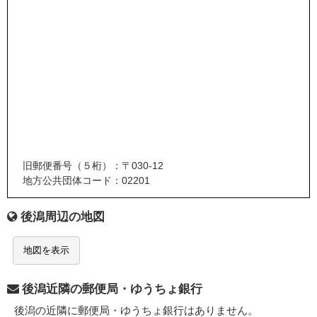
旧郵便番号（５桁）：〒030-12
地方公共団体コード：02201
後潟周辺の地図
地図を表示
後潟近隣の郵便局・ゆうちょ銀行
後潟の近隣に郵便局・ゆうちょ銀行はありません。