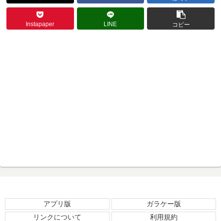
Instapaper
LINE
コピー
アプリ版
ガラケー版
リンクについて
利用規約