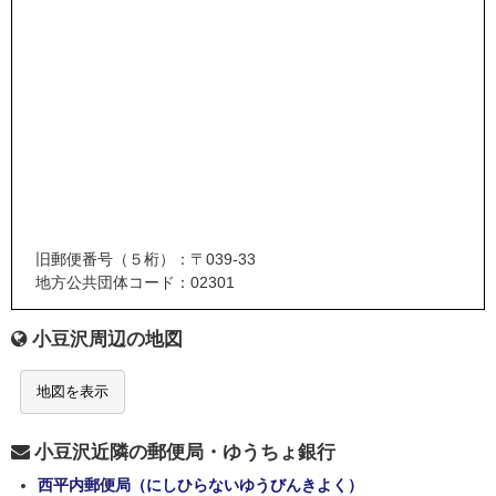
旧郵便番号（５桁）：〒039-33
地方公共団体コード：02301
小豆沢周辺の地図
地図を表示
小豆沢近隣の郵便局・ゆうちょ銀行
西平内郵便局（にしひらないゆうびんきよく）