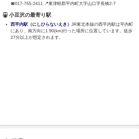
☎017-755-2411 📍東津軽郡平内町大字山口字長橋2-7
小豆沢の最寄り駅
西平内駅（にしひらないえき）
JR東北本線の西平内駅は平内町
にあり、南方向に1.90(km)行った場所に位置しています。徒歩
27分以上が想定されます。