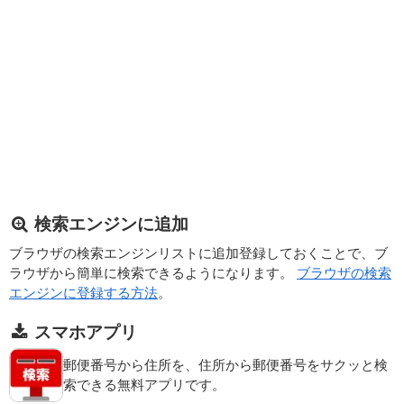
検索エンジンに追加
ブラウザの検索エンジンリストに追加登録しておくことで、ブ
ラウザから簡単に検索できるようになります。
ブラウザの検索
エンジンに登録する方法
。
スマホアプリ
郵便番号から住所を、住所から郵便番号をサクッと検
索できる無料アプリです。