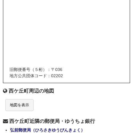
旧郵便番号（５桁）：〒036
地方公共団体コード：02202
西ケ丘町周辺の地図
地図を表示
西ケ丘町近隣の郵便局・ゆうちょ銀行
弘前郵便局（ひろさきゆうびんきょく）