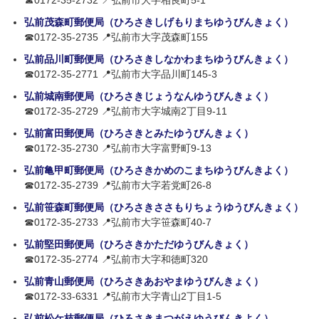
☎0172-35-2732 📍弘前市大字相良町5-1
弘前茂森町郵便局（ひろさきしげもりまちゆうびんきょく）
☎0172-35-2735 📍弘前市大字茂森町155
弘前品川町郵便局（ひろさきしなかわまちゆうびんきょく）
☎0172-35-2771 📍弘前市大字品川町145-3
弘前城南郵便局（ひろさきじょうなんゆうびんきょく）
☎0172-35-2729 📍弘前市大字城南2丁目9-11
弘前富田郵便局（ひろさきとみたゆうびんきょく）
☎0172-35-2730 📍弘前市大字富野町9-13
弘前亀甲町郵便局（ひろさきかめのこまちゆうびんきよく）
☎0172-35-2739 📍弘前市大字若党町26-8
弘前笹森町郵便局（ひろさきささもりちょうゆうびんきょく）
☎0172-35-2733 📍弘前市大字笹森町40-7
弘前堅田郵便局（ひろさきかただゆうびんきょく）
☎0172-35-2774 📍弘前市大字和徳町320
弘前青山郵便局（ひろさきあおやまゆうびんきょく）
☎0172-33-6331 📍弘前市大字青山2丁目1-5
弘前松ケ枝郵便局（ひろさきまつがえゆうびんきよく）