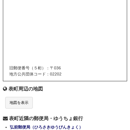
旧郵便番号（５桁）：〒036
地方公共団体コード：02202
表町周辺の地図
地図を表示
表町近隣の郵便局・ゆうちょ銀行
弘前郵便局（ひろさきゆうびんきょく）