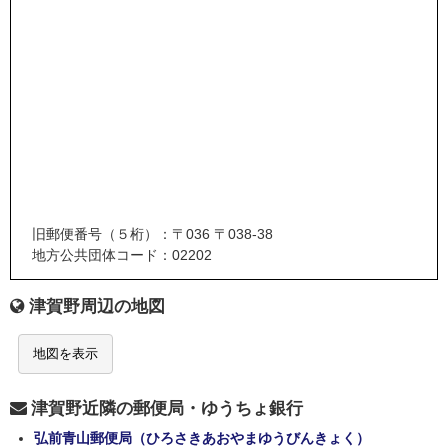
旧郵便番号（５桁）：〒036 〒038-38
地方公共団体コード：02202
津賀野周辺の地図
地図を表示
津賀野近隣の郵便局・ゆうちょ銀行
弘前青山郵便局（ひろさきあおやまゆうびんきょく）