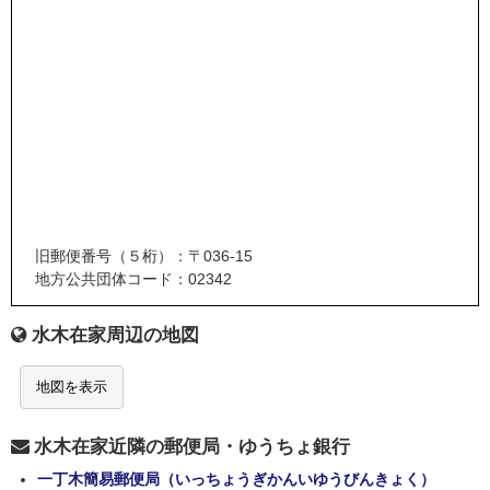
旧郵便番号（５桁）：〒036-15
地方公共団体コード：02342
水木在家周辺の地図
地図を表示
水木在家近隣の郵便局・ゆうちょ銀行
一丁木簡易郵便局（いっちょうぎかんいゆうびんきょく）