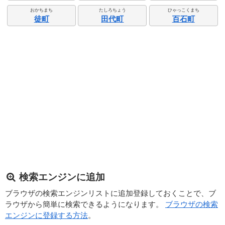
おかちまち
たしろちょう
ひゃっこくまち
徒町
田代町
百石町
検索エンジンに追加
ブラウザの検索エンジンリストに追加登録しておくことで、ブ
ラウザから簡単に検索できるようになります。
ブラウザの検索
エンジンに登録する方法
。