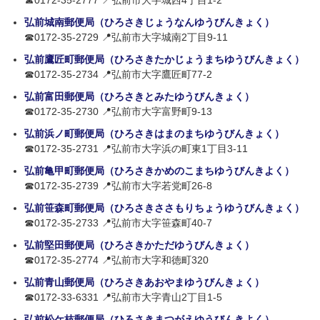
☎0172-35-2777 📍弘前市大字城西4丁目1-2
弘前城南郵便局（ひろさきじょうなんゆうびんきょく）
☎0172-35-2729 📍弘前市大字城南2丁目9-11
弘前鷹匠町郵便局（ひろさきたかじょうまちゆうびんきょく）
☎0172-35-2734 📍弘前市大字鷹匠町77-2
弘前富田郵便局（ひろさきとみたゆうびんきょく）
☎0172-35-2730 📍弘前市大字富野町9-13
弘前浜ノ町郵便局（ひろさきはまのまちゆうびんきょく）
☎0172-35-2731 📍弘前市大字浜の町東1丁目3-11
弘前亀甲町郵便局（ひろさきかめのこまちゆうびんきよく）
☎0172-35-2739 📍弘前市大字若党町26-8
弘前笹森町郵便局（ひろさきささもりちょうゆうびんきょく）
☎0172-35-2733 📍弘前市大字笹森町40-7
弘前堅田郵便局（ひろさきかただゆうびんきょく）
☎0172-35-2774 📍弘前市大字和徳町320
弘前青山郵便局（ひろさきあおやまゆうびんきょく）
☎0172-33-6331 📍弘前市大字青山2丁目1-5
弘前松ケ枝郵便局（ひろさきまつがえゆうびんきよく）