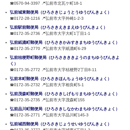
☎0570-94-3397 📍弘前市北瓦ケ町18-1
弘前城東郵便局（ひろさきじょうとうゆうびんきょく）
☎0172-28-1216 📍弘前市大字外崎1-2-3
弘前駅前郵便局（ひろさきえきまえゆうびんきょく）
☎0172-35-2736 📍弘前市大字大町1丁目1-1
弘前紙漉町郵便局（ひろさきかみすきまちゆうびんきょく）
☎0172-35-2770 📍弘前市大字紙漉町6-29
弘前桔梗野町郵便局（ひろさきききようのまちゆうびんきよ
く）
☎0172-35-2772 📍弘前市大字桔梗野2丁目8-11
弘前本町郵便局（ひろさきほんちょうゆうびんきょく）
☎0172-35-2732 📍弘前市大字相良町5-1
弘前茂森町郵便局（ひろさきしげもりまちゆうびんきょく）
☎0172-35-2735 📍弘前市大字茂森町155
弘前品川町郵便局（ひろさきしなかわまちゆうびんきょく）
☎0172-35-2771 📍弘前市大字品川町145-3
弘前城西郵便局（ひろさきじょうせいゆうびんきょく）