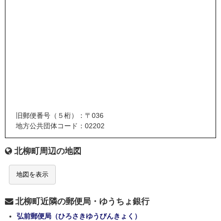
旧郵便番号（５桁）：〒036
地方公共団体コード：02202
北柳町周辺の地図
地図を表示
北柳町近隣の郵便局・ゆうちょ銀行
弘前郵便局（ひろさきゆうびんきょく）