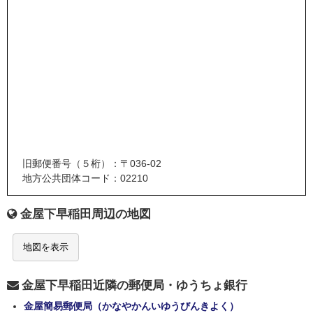
旧郵便番号（５桁）：〒036-02
地方公共団体コード：02210
金屋下早稲田周辺の地図
地図を表示
金屋下早稲田近隣の郵便局・ゆうちょ銀行
金屋簡易郵便局（かなやかんいゆうびんきよく）