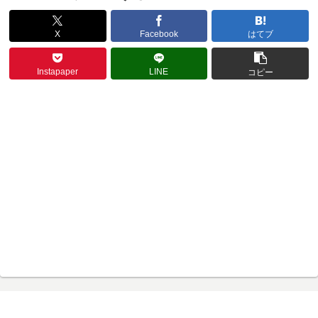
X
Facebook
はてブ
Instapaper
LINE
コピー