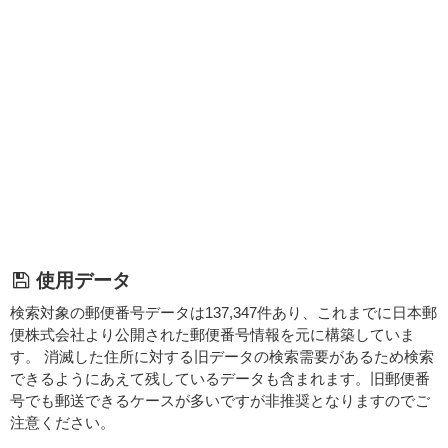
使用データ
検索対象の郵便番号データは137,347件あり、これまでに日本郵
便株式会社より公開された郵便番号情報を元に構築していま
す。 消滅した住所に対する旧データの検索需要があるため検索
できるようにあえて残しているデータも含まれます。旧郵便番
号でも郵送できるケースが多いですが非推奨となりますのでご
注意ください。