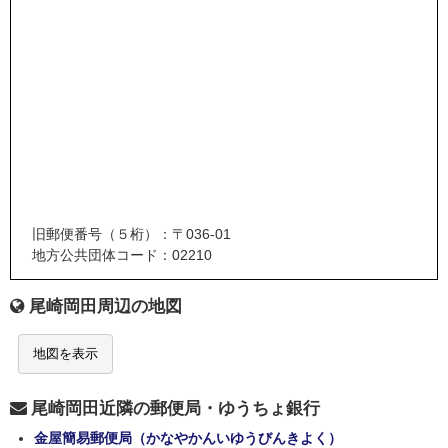
旧郵便番号（５桁）：〒036-01
地方公共団体コード：02210
尾崎岡田周辺の地図
地図を表示
尾崎岡田近隣の郵便局・ゆうちょ銀行
金屋簡易郵便局（かなやかんいゆうびんきよく）