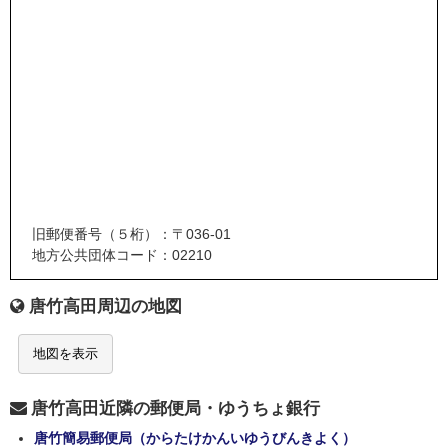
旧郵便番号（５桁）：〒036-01
地方公共団体コード：02210
唐竹高田周辺の地図
地図を表示
唐竹高田近隣の郵便局・ゆうちょ銀行
唐竹簡易郵便局（からたけかんいゆうびんきよく）