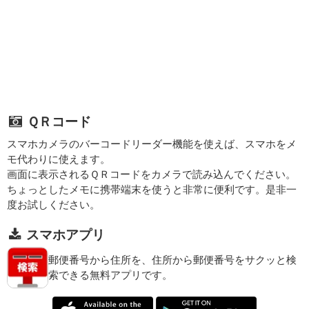
ＱＲコード
スマホカメラのバーコードリーダー機能を使えば、スマホをメ
モ代わりに使えます。
画面に表示されるＱＲコードをカメラで読み込んでください。
ちょっとしたメモに携帯端末を使うと非常に便利です。是非一
度お試しください。
スマホアプリ
郵便番号から住所を、住所から郵便番号をサクッと検
索できる無料アプリです。