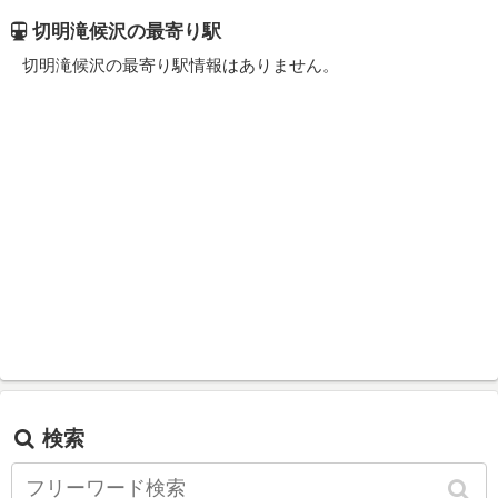
切明滝候沢の最寄り駅
切明滝候沢の最寄り駅情報はありません。
検索