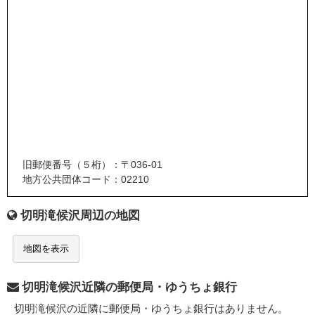
旧郵便番号（５桁）：〒036-01
地方公共団体コード：02210
切明滝候沢周辺の地図
地図を表示
切明滝候沢近隣の郵便局・ゆうちょ銀行
切明滝候沢の近隣に郵便局・ゆうちょ銀行はありません。