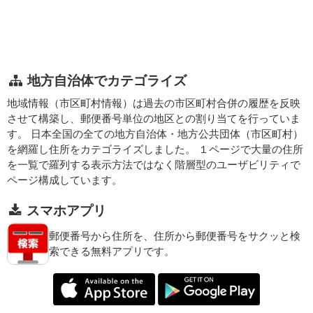
地方自治体でカテゴライズ
地域情報（市区町村情報）は過去の市区町村合併の履歴を反映
させて構築し、郵便番号単位の地区との割り当てを行っていま
す。 日本全国の全ての地方自治体・地方公共団体（市区町村）
を網羅し住所をカテゴライズしました。 １ページで大量の住所
を一覧で羅列する表示方法ではなく階層型のユーザビリティで
ページ構成しています。
スマホアプリ
郵便番号から住所を、住所から郵便番号をサクッと検
索できる無料アプリです。