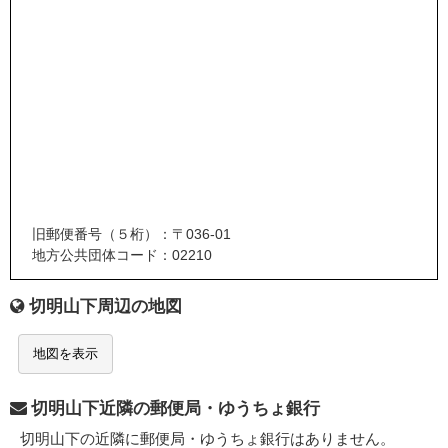
旧郵便番号（５桁）：〒036-01
地方公共団体コード：02210
切明山下周辺の地図
地図を表示
切明山下近隣の郵便局・ゆうちょ銀行
切明山下の近隣に郵便局・ゆうちょ銀行はありません。