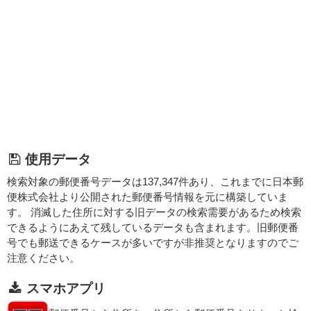
使用データ
検索対象の郵便番号データは137,347件あり、これまでに日本郵
便株式会社より公開された郵便番号情報を元に構築していま
す。 消滅した住所に対する旧データの検索需要があるため検索
できるようにあえて残しているデータも含まれます。旧郵便番
号でも郵送できるケースが多いですが非推奨となりますのでご
注意ください。
スマホアプリ