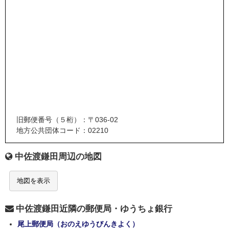
旧郵便番号（５桁）：〒036-02
地方公共団体コード：02210
中佐渡鎌田周辺の地図
地図を表示
中佐渡鎌田近隣の郵便局・ゆうちょ銀行
尾上郵便局（おのえゆうびんきよく）