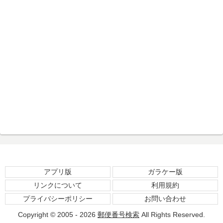
アプリ版
ガラケー版
リンクについて
利用規約
プライバシーポリシー
お問い合わせ
Copyright © 2005 - 2026
郵便番号検索
All Rights Reserved.