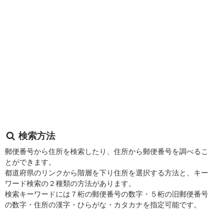
検索方法
郵便番号から住所を検索したり、住所から郵便番号を調べるこ
とができます。
都道府県のリンクから階層を下り住所を選択する方法と、キー
ワード検索の２種類の方法があります。
検索キーワードには７桁の郵便番号の数字・５桁の旧郵便番号
の数字・住所の漢字・ひらがな・カタカナを指定可能です。