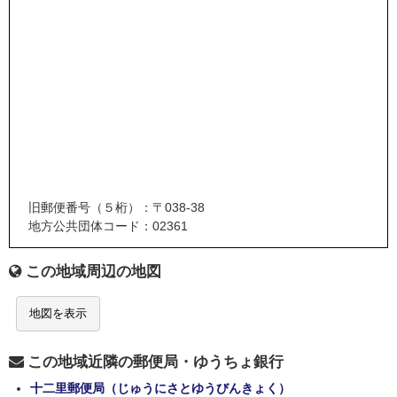
旧郵便番号（５桁）：〒038-38
地方公共団体コード：02361
この地域周辺の地図
地図を表示
この地域近隣の郵便局・ゆうちょ銀行
十二里郵便局（じゅうにさとゆうびんきょく）