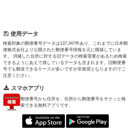
使用データ
検索対象の郵便番号データは137,347件あり、これまでに日本郵
便株式会社より公開された郵便番号情報を元に構築していま
す。 消滅した住所に対する旧データの検索需要があるため検索
できるようにあえて残しているデータも含まれます。旧郵便番
号でも郵送できるケースが多いですが非推奨となりますのでご
注意ください。
スマホアプリ
郵便番号から住所を、住所から郵便番号をサクッと検
索できる無料アプリです。