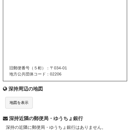
旧郵便番号（５桁）：〒034-01
地方公共団体コード：02206
深持周辺の地図
地図を表示
深持近隣の郵便局・ゆうちょ銀行
深持の近隣に郵便局・ゆうちょ銀行はありません。