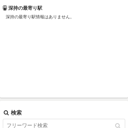
深持の最寄り駅
深持の最寄り駅情報はありません。
検索