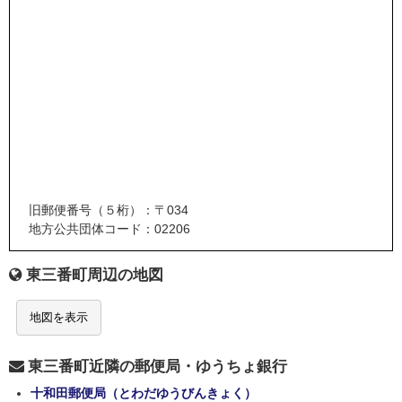
旧郵便番号（５桁）：〒034
地方公共団体コード：02206
東三番町周辺の地図
地図を表示
東三番町近隣の郵便局・ゆうちょ銀行
十和田郵便局（とわだゆうびんきょく）