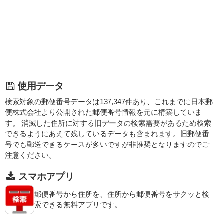
使用データ
検索対象の郵便番号データは137,347件あり、これまでに日本郵
便株式会社より公開された郵便番号情報を元に構築していま
す。 消滅した住所に対する旧データの検索需要があるため検索
できるようにあえて残しているデータも含まれます。旧郵便番
号でも郵送できるケースが多いですが非推奨となりますのでご
注意ください。
スマホアプリ
郵便番号から住所を、住所から郵便番号をサクッと検
索できる無料アプリです。