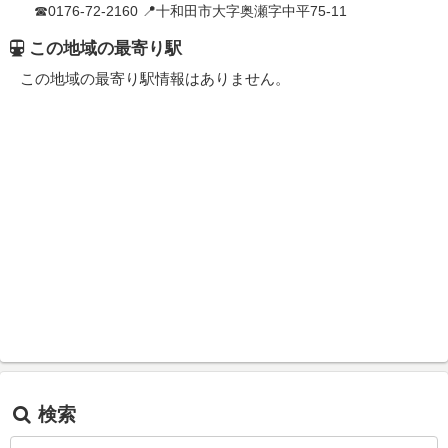
☎0176-72-2160 📍十和田市大字奥瀬字中平75-11
この地域の最寄り駅
この地域の最寄り駅情報はありません。
検索