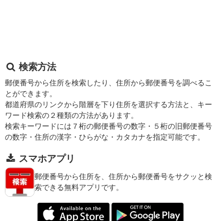
検索方法
郵便番号から住所を検索したり、住所から郵便番号を調べるこ
とができます。
都道府県のリンクから階層を下り住所を選択する方法と、キー
ワード検索の２種類の方法があります。
検索キーワードには７桁の郵便番号の数字・５桁の旧郵便番号
の数字・住所の漢字・ひらがな・カタカナを指定可能です。
スマホアプリ
郵便番号から住所を、住所から郵便番号をサクッと検
索できる無料アプリです。