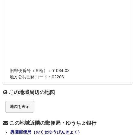
旧郵便番号（５桁）：〒034-03
地方公共団体コード：02206
この地域周辺の地図
地図を表示
この地域近隣の郵便局・ゆうちょ銀行
奥瀬郵便局（おくせゆうびんきょく）