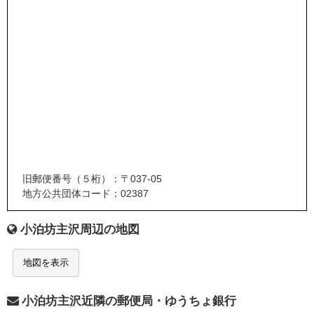
旧郵便番号（５桁）：〒037-05
地方公共団体コード：02387
小泊坊主沢周辺の地図
地図を表示
小泊坊主沢近隣の郵便局・ゆうちょ銀行