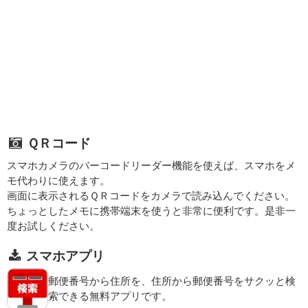
ＱＲコード
スマホカメラのバーコードリーダー機能を使えば、スマホをメ
モ代わりに使えます。
画面に表示されるＱＲコードをカメラで読み込んでください。
ちょっとしたメモに携帯端末を使うと非常に便利です。是非一
度お試しください。
スマホアプリ
郵便番号から住所を、住所から郵便番号をサクッと検
索できる無料アプリです。