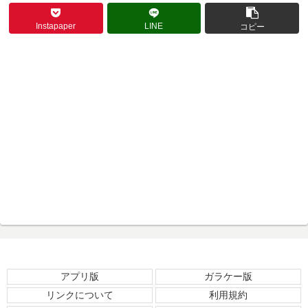
Instapaper
LINE
コピー
アプリ版
ガラケー版
リンクについて
利用規約