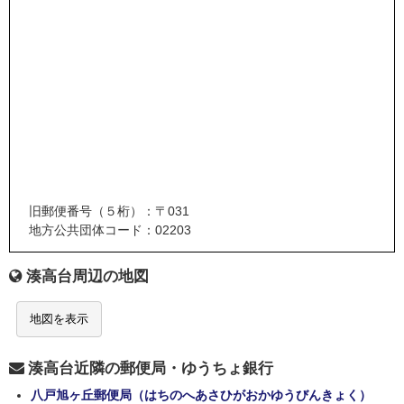
旧郵便番号（５桁）：〒031
地方公共団体コード：02203
湊高台周辺の地図
地図を表示
湊高台近隣の郵便局・ゆうちょ銀行
八戸旭ヶ丘郵便局（はちのへあさひがおかゆうびんきょく）