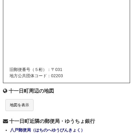
旧郵便番号（５桁）：〒031
地方公共団体コード：02203
十一日町周辺の地図
地図を表示
十一日町近隣の郵便局・ゆうちょ銀行
八戸郵便局（はちのへゆうびんきょく）