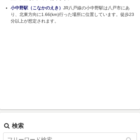
小中野駅（こなかのえき）
JR八戸線の小中野駅は八戸市にあ
り、北東方向に1.66(km)行った場所に位置しています。徒歩23
分以上が想定されます。
検索