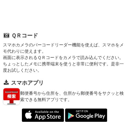
ＱＲコード
スマホカメラのバーコードリーダー機能を使えば、スマホをメ
モ代わりに使えます。
画面に表示されるＱＲコードをカメラで読み込んでください。
ちょっとしたメモに携帯端末を使うと非常に便利です。是非一
度お試しください。
スマホアプリ
郵便番号から住所を、住所から郵便番号をサクッと検
索できる無料アプリです。