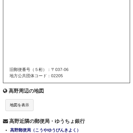
旧郵便番号（５桁）：〒037-06
地方公共団体コード：02205
高野周辺の地図
地図を表示
高野近隣の郵便局・ゆうちょ銀行
高野郵便局（こうやゆうびんきよく）