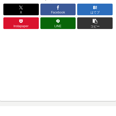
X
Facebook
はてブ
Instapaper
LINE
コピー