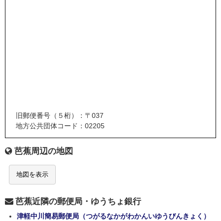
旧郵便番号（５桁）：〒037
地方公共団体コード：02205
芭蕉周辺の地図
地図を表示
芭蕉近隣の郵便局・ゆうちょ銀行
津軽中川簡易郵便局（つがるなかがわかんいゆうびんきょく）