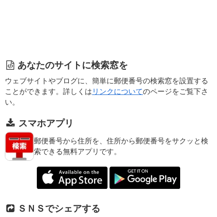
あなたのサイトに検索窓を
ウェブサイトやブログに、簡単に郵便番号の検索窓を設置する
ことができます。詳しくは
リンクについて
のページをご覧下さ
い。
スマホアプリ
郵便番号から住所を、住所から郵便番号をサクッと検
索できる無料アプリです。
ＳＮＳでシェアする