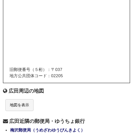
旧郵便番号（５桁）：〒037
地方公共団体コード：02205
広田周辺の地図
地図を表示
広田近隣の郵便局・ゆうちょ銀行
梅沢郵便局（うめざわゆうびんきよく）