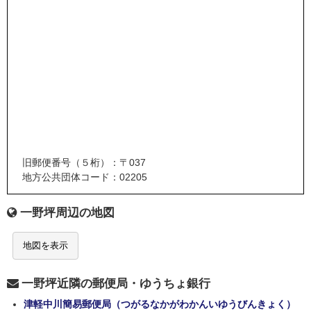
旧郵便番号（５桁）：〒037
地方公共団体コード：02205
一野坪周辺の地図
地図を表示
一野坪近隣の郵便局・ゆうちょ銀行
津軽中川簡易郵便局（つがるなかがわかんいゆうびんきょく）