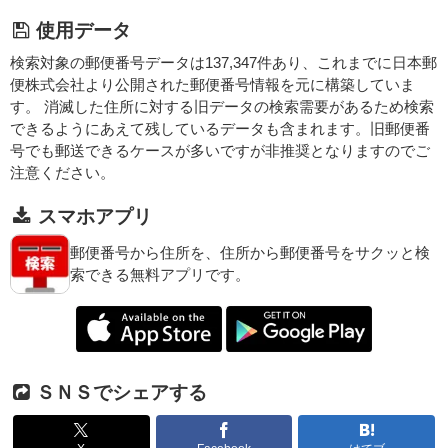
使用データ
検索対象の郵便番号データは137,347件あり、これまでに日本郵
便株式会社より公開された郵便番号情報を元に構築していま
す。 消滅した住所に対する旧データの検索需要があるため検索
できるようにあえて残しているデータも含まれます。旧郵便番
号でも郵送できるケースが多いですが非推奨となりますのでご
注意ください。
スマホアプリ
郵便番号から住所を、住所から郵便番号をサクッと検
索できる無料アプリです。
ＳＮＳでシェアする