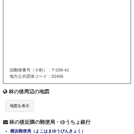
旧郵便番号（５桁）：〒039-41
地方公共団体コード：02406
林の後周辺の地図
地図を表示
林の後近隣の郵便局・ゆうちょ銀行
横浜郵便局（よこはまゆうびんきょく）