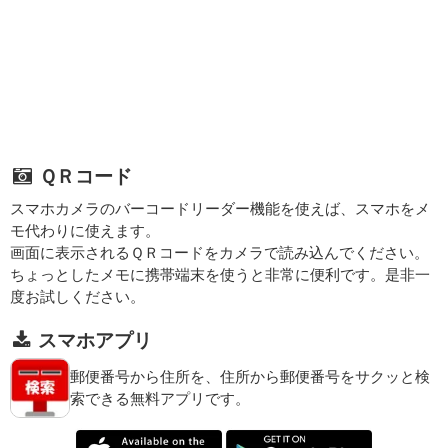
ＱＲコード
スマホカメラのバーコードリーダー機能を使えば、スマホをメ
モ代わりに使えます。
画面に表示されるＱＲコードをカメラで読み込んでください。
ちょっとしたメモに携帯端末を使うと非常に便利です。是非一
度お試しください。
スマホアプリ
郵便番号から住所を、住所から郵便番号をサクッと検
索できる無料アプリです。