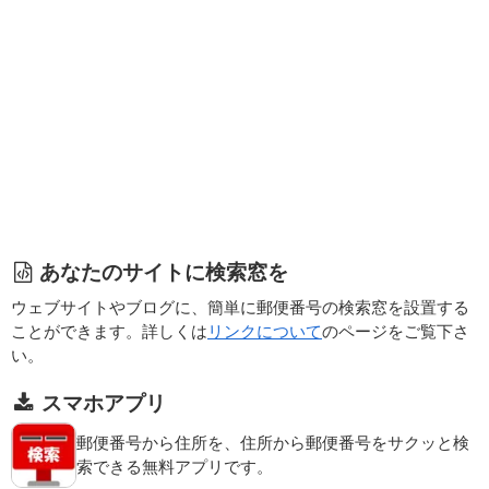
あなたのサイトに検索窓を
ウェブサイトやブログに、簡単に郵便番号の検索窓を設置する
ことができます。詳しくは
リンクについて
のページをご覧下さ
い。
スマホアプリ
郵便番号から住所を、住所から郵便番号をサクッと検
索できる無料アプリです。