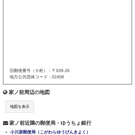
旧郵便番号（５桁）：〒039-26
地方公共団体コード：02408
家ノ前周辺の地図
地図を表示
家ノ前近隣の郵便局・ゆうちょ銀行
小川原郵便局（こがわらゆうびんきよく）