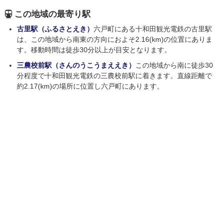
この地域の最寄り駅
古里駅（ふるさとえき）
六戸町にある十和田観光電鉄の古里駅
は、この地域から南東の方向におよそ2.16(km)の位置にありま
す。移動時間は徒歩30分以上が目安となります。
三農校前駅（さんのうこうまええき）
この地域から南に徒歩30
分程度で十和田観光電鉄の三農校前駅に着きます。直線距離で
約2.17(km)の場所に位置し六戸町にあります。