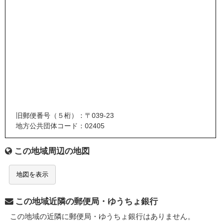
旧郵便番号（５桁）：〒039-23
地方公共団体コード：02405
この地域周辺の地図
地図を表示
この地域近隣の郵便局・ゆうちょ銀行
この地域の近隣に郵便局・ゆうちょ銀行はありません。