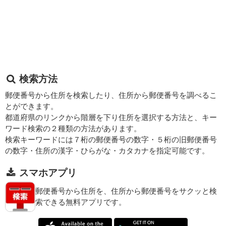
検索方法
郵便番号から住所を検索したり、住所から郵便番号を調べるこ
とができます。
都道府県のリンクから階層を下り住所を選択する方法と、キー
ワード検索の２種類の方法があります。
検索キーワードには７桁の郵便番号の数字・５桁の旧郵便番号
の数字・住所の漢字・ひらがな・カタカナを指定可能です。
スマホアプリ
郵便番号から住所を、住所から郵便番号をサクッと検
索できる無料アプリです。