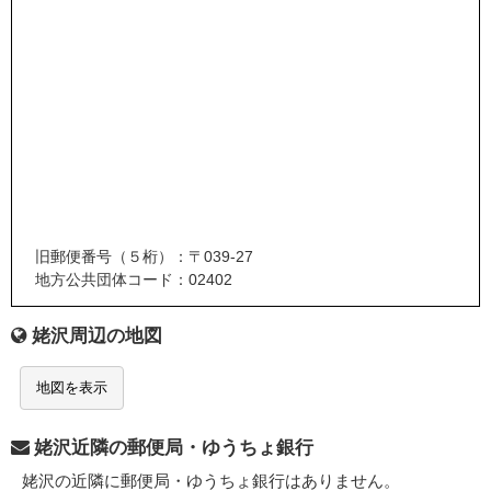
旧郵便番号（５桁）：〒039-27
地方公共団体コード：02402
姥沢周辺の地図
地図を表示
姥沢近隣の郵便局・ゆうちょ銀行
姥沢の近隣に郵便局・ゆうちょ銀行はありません。