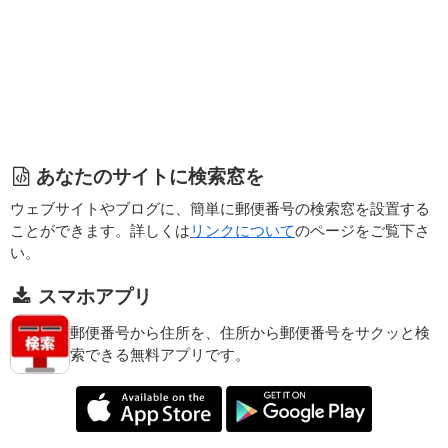
あなたのサイトに検索窓を
ウェブサイトやブログに、簡単に郵便番号の検索窓を設置する
ことができます。詳しくは
リンクについて
のページをご覧下さ
い。
スマホアプリ
郵便番号から住所を、住所から郵便番号をサクッと検
索できる無料アプリです。