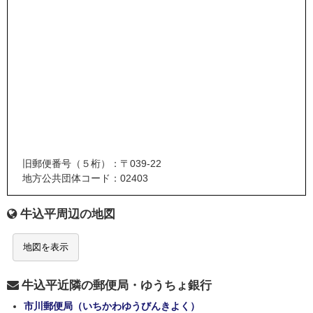
旧郵便番号（５桁）：〒039-22
地方公共団体コード：02403
牛込平周辺の地図
地図を表示
牛込平近隣の郵便局・ゆうちょ銀行
市川郵便局（いちかわゆうびんきよく）