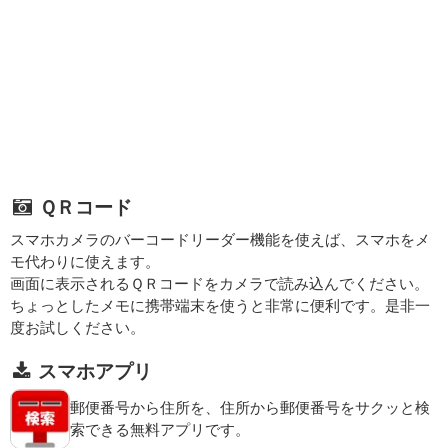
ＱＲコード
スマホカメラのバーコードリーダー機能を使えば、スマホをメ
モ代わりに使えます。
画面に表示されるＱＲコードをカメラで読み込んでください。
ちょっとしたメモに携帯端末を使うと非常に便利です。是非一
度お試しください。
スマホアプリ
郵便番号から住所を、住所から郵便番号をサクッと検
索できる無料アプリです。